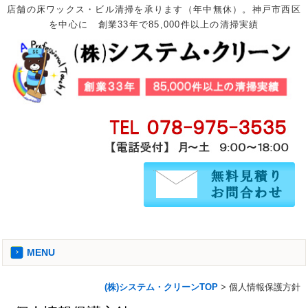
店舗の床ワックス・ビル清掃を承ります（年中無休）。神戸市西区
を中心に 創業33年で85,000件以上の清掃実績
MENU
(株)システム・クリーンTOP
> 個人情報保護方針