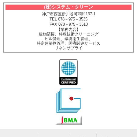
(株)システム・クリーン
神戸市西区伊川谷町潤和137-1
TEL 078－975－3535
FAX 078－975－3510
【業務内容】
建物清掃、特殊技術クリーニング
ビル管理、環境衛生管理、
特定建築物管理、医療関連サービス
リネンサプライ