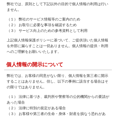
弊社では、原則として下記以外の目的で個人情報の利用は行い
ません。
（１） 弊社のサービス情報等のご案内のため
（２） お取引に必要な事項を確認するため
（３） サービス向上のための参考資料として利用
上記個人情報保護ポリシーに基づいて、ご提供頂いた個人情報
を外部に漏らすことは一切ありません。個人情報の提供・利用
へのご理解をお願いいたします。
個人情報の開示について
弊社では、お客様の同意がない限り、個人情報を第三者に開示
することはありません。但し、以下の事例に該当する場合はそ
の限りではありません。
（１） 法律に基づき、裁判所や警察等の公的機関からの要請が
あった場合
（２） 法律に特別の規定がある場合
（３） お客様や第三者の生命・身体・財産を損なう恐れがあ