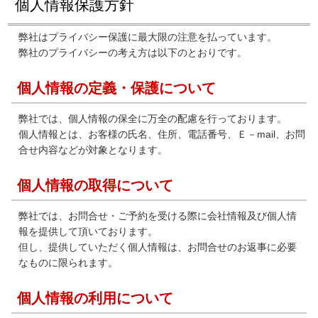
個人情報保護方針
弊社はプライバシー保護に最大限の注意を払っています。
弊社のプライバシーの考え方は以下のとおりです。
個人情報の定義・保護について
弊社では、個人情報の保全に万全の配慮を行っております。
個人情報とは、お客様の氏名、住所、電話番号、Ｅ－mail、お問
合せ内容などが対象となります。
個人情報の取得について
弊社では、お問合せ・ご予約を受ける際に会社情報及び個人情
報を提供して頂いております。
但し、提供していただく個人情報は、お問合せのお返事に必要
なものに限られます。
個人情報の利用について