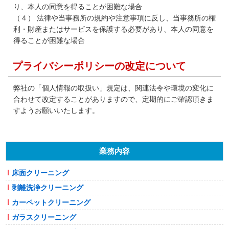
り、本人の同意を得ることが困難な場合
（４） 法律や当事務所の規約や注意事項に反し、当事務所の権
利・財産またはサービスを保護する必要があり、本人の同意を
得ることが困難な場合
プライバシーポリシーの改定について
弊社の「個人情報の取扱い」規定は、関連法令や環境の変化に
合わせて改定することがありますので、定期的にご確認頂きま
すようお願いいたします。
業務内容
床面クリーニング
剥離洗浄クリーニング
カーペットクリーニング
ガラスクリーニング